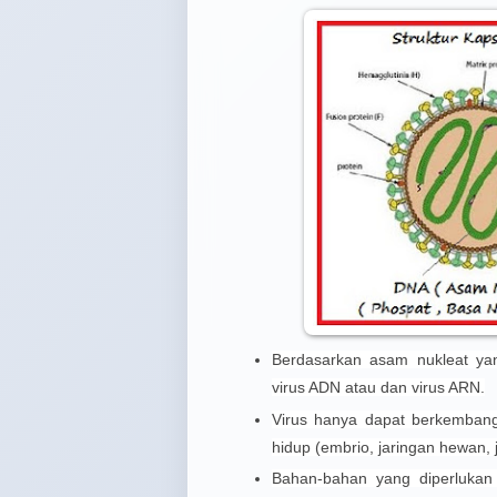
Berdasarkan asam nukleat yan
virus ADN atau dan virus ARN.
Virus hanya dapat berkembang
hidup (embrio, jaringan hewan,
Bahan-bahan yang diperlukan