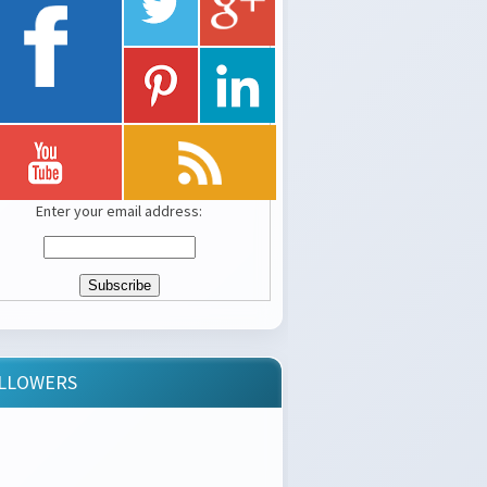
Enter your email address:
LLOWERS