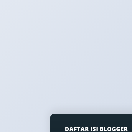
DAFTAR ISI BLOGGER