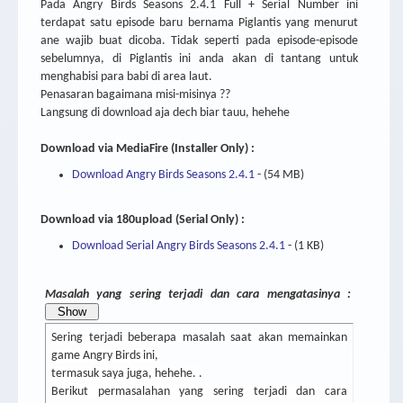
Pada Angry Birds Seasons 2.4.1 Full + Serial Number ini
terdapat satu episode baru bernama Piglantis yang menurut
ane wajib buat dicoba. Tidak seperti pada episode-episode
sebelumnya, di Piglantis ini anda akan di tantang untuk
menghabisi para babi di area laut.
Penasaran bagaimana misi-misinya ??
Langsung di download aja dech biar tauu, hehehe
Download via MediaFire (Installer Only) :
Download Angry Birds Seasons 2.4.1
- (54 MB)
Download via 180upload (Serial Only) :
Download Serial Angry Birds Seasons 2.4.1
- (1 KB)
Masalah yang sering terjadi dan cara mengatasinya :
Sering terjadi beberapa masalah saat akan memainkan
game Angry Birds ini,
termasuk saya juga, hehehe. .
Berikut permasalahan yang sering terjadi dan cara