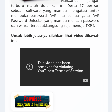
Nah,,anda jangan
terburu marah dulu kali ini Desta 17 berikan
sebuah software yang mampu mengatasi untuk
membuka password RAR, itu semua yaitu RAR
Password Unlocker yang mampu mencari password
dari winrar tersebut.Langsung saja menuju TKP
.
J
Untuk lebih jelasnya silahkan lihat video dibawah
ini :