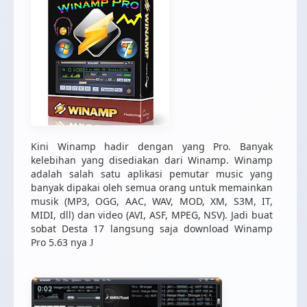
Kini Winamp hadir dengan yang Pro. Banyak
kelebihan yang disediakan dari Winamp. Winamp
adalah salah satu aplikasi pemutar music yang
banyak dipakai oleh semua orang untuk memainkan
musik (MP3, OGG, AAC, WAV, MOD, XM, S3M, IT,
MIDI, dll) dan video (AVI, ASF, MPEG, NSV). Jadi buat
sobat Desta 17 langsung saja download Winamp
Pro 5.63 nya
J