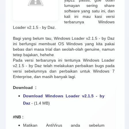
lumayan sering share
software yang satu ini, dan
kali ini mau kasi versi
terbarunya Windows
Loader v2.1.5 - by Daz.
Bagi yang belum tau, Windows Loader v2.1.5 - by Daz
ini berfungsi membuat OS Windows yang kita pakai
bebas dari masa trial dan seolah-olah genuine, namun
tetep bajakan, hehehe
Pada versi terbarunya ini tentunya Windows Loader
v2.1.5 - by Daz telah melakukan perbaikan bugs pada
versi sebelumnya dan perbaikan untuk Windows 7
Enterprise, dan masih banyak lagi.
Download :
Download Windows Loader v2.1.5 - by
Daz
- (1.4 MB)
#NB :
Matikan AntiVirus anda sebelum