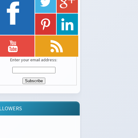
Enter your email address:
LLOWERS