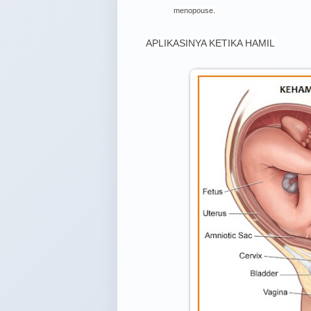
menopouse.
APLIKASINYA KETIKA HAMIL