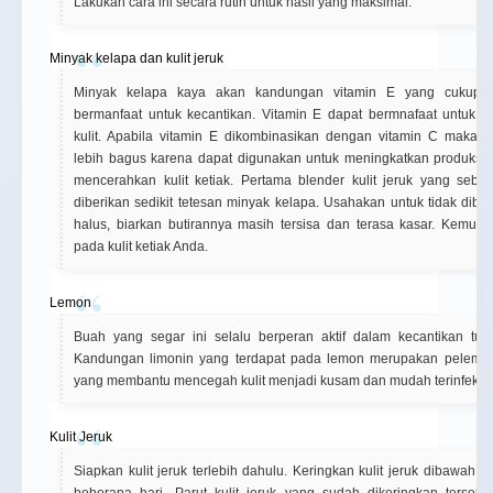
Lakukan cara ini secara rutin untuk hasil yang maksimal.
Minyak kelapa dan kulit jeruk
Minyak kelapa kaya akan kandungan vitamin E yang cukup 
bermanfaat untuk kecantikan. Vitamin E dapat bermnafaat untuk
kulit. Apabila vitamin E dikombinasikan dengan vitamin C maka 
lebih bagus karena dapat digunakan untuk meningkatkan produksi
mencerahkan kulit ketiak. Pertama blender kulit jeruk yang sebe
diberikan sedikit tetesan minyak kelapa. Usahakan untuk tidak dibl
halus, biarkan butirannya masih tersisa dan terasa kasar. Kemud
pada kulit ketiak Anda.
Lemon
Buah yang segar ini selalu berperan aktif dalam kecantikan tu
Kandungan limonin yang terdapat pada lemon merupakan pelembab
yang membantu mencegah kulit menjadi kusam dan mudah terinfeksi 
Kulit Jeruk
Siapkan kulit jeruk terlebih dahulu. Keringkan kulit jeruk dibawah s