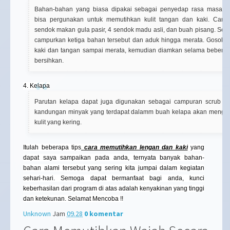
Bahan-bahan yang biasa dipakai sebagai penyedap rasa masakan
bisa pergunakan untuk memutihkan kulit tangan dan kaki. Caran
sendok makan gula pasir, 4 sendok madu asli, dan buah pisang. Setel
campurkan ketiga bahan tersebut dan aduk hingga merata. Gosokka
kaki dan tangan sampai merata, kemudian diamkan selama bebera
bersihkan.
4. Kelapa
Parutan kelapa dapat juga digunakan sebagai campuran scrub tu
kandungan minyak yang terdapat dalamm buah kelapa akan mengat
kulit yang kering.
Itulah beberapa tips
cara memutihkan lengan dan kaki
yang
dapat saya sampaikan pada anda, ternyata banyak bahan-
bahan alami tersebut yang sering kita jumpai dalam kegiatan
sehari-hari. Semoga dapat bermanfaat bagi anda, kunci
keberhasilan dari program di atas adalah kenyakinan yang tinggi
dan ketekunan. Selamat Mencoba !!
Unknown
Jam
09.28
0 komentar