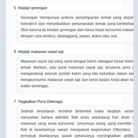
5. Hindari gorengan
Gorengan mempunyai potensi penyimpanan lemak yang dapat m
kolesterol dan menyebabkan penumpukan lemak yang berlebihan d
Oleh karena itu hindari gorengan dan harus mulai konsumsi makanan
dengan cara direbus, dipanggang, pepes, kukus atau sup.
6. Hindari makanan cepat saji
Makanan cepat saji yang sarat dengan kalori sebagian besar memili
lemak. Bahkan, satu porsi makanan cepat saji, terutama jenis ju
mengandung seluruh jumlah kalori yang kita butuhkan dalam satu 
mengkonsumsi makanan cepat saji dan berat badan Anda akan ber
waktu seminggu.
7. Tingkatkan Porsi Olahraga
Setelah kesadaran tersebut terbentuk maka langkah selanju
menyadari bahwa aktivitas fisik anda sepanjang hari telah se
makanan yang anda konsumsi. Umumnya orang yang memiliki sedik
fisik di keseharinya rawan mengalami kegemukan (Obesitas). Ma
termasuk diantaranya sudah seharusnya meningkatkan aktifitas 