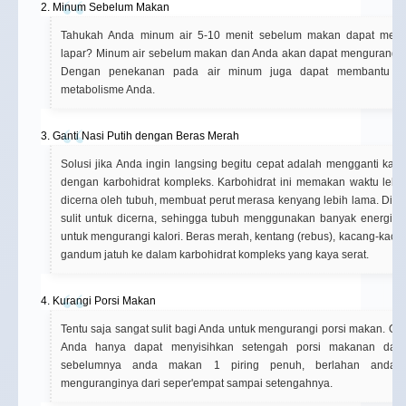
2. Minum Sebelum Makan
Tahukah Anda minum air 5-10 menit sebelum makan dapat meng
lapar? Minum air sebelum makan dan Anda akan dapat mengurangi 
Dengan penekanan pada air minum juga dapat membantu me
metabolisme Anda.
3. Ganti Nasi Putih dengan Beras Merah
Solusi jika Anda ingin langsing begitu cepat adalah mengganti karbo
dengan karbohidrat kompleks. Karbohidrat ini memakan waktu lebi
dicerna oleh tubuh, membuat perut merasa kenyang lebih lama. Dit
sulit untuk dicerna, sehingga tubuh menggunakan banyak energi 
untuk mengurangi kalori. Beras merah, kentang (rebus), kacang-kacan
gandum jatuh ke dalam karbohidrat kompleks yang kaya serat.
4. Kurangi Porsi Makan
Tentu saja sangat sulit bagi Anda untuk mengurangi porsi makan. Ole
Anda hanya dapat menyisihkan setengah porsi makanan dari p
sebelumnya anda makan 1 piring penuh, berlahan anda 
menguranginya dari seper'empat sampai setengahnya.