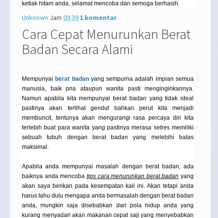
ketiak hitam anda, selamat mencoba dan semoga berhasih.
Unknown
Jam
09.39
1 komentar
Cara Cepat Menurunkan Berat
Badan Secara Alami
Mempunyai
berat badan
yang sempurna adalah impian semua
manusia, baik pria ataupun wanita pasti menginginkannya.
Namun apabila kita mempunyai berat badan yang tidak ideal
pastinya akan terlihat gendut bahkan perut kita menjadi
membuncit, tentunya akan mengurangi rasa percaya diri kita
terlebih buat para wanita yang pastinya merasa setres memiliki
sebuah tubuh dengan berat badan yang melebihi batas
maksimal.
Apabila anda mempunyai masalah dengan berat badan, ada
baiknya anda mencoba
tips cara menurunkan berat badan
yang
akan saya berikan pada kesempatan kali ini. Akan tetapi anda
harus tahu dulu mengapa anda bermasalah dengan berat badan
anda, mungkin saja disebabkan dari pola hidup anda yang
kurang menyadari akan makanan cepat saji yang menyebabkan