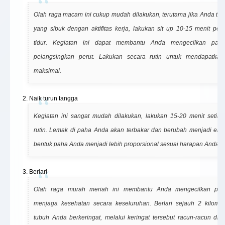
Olah raga macam ini cukup mudah dilakukan, terutama jika Anda te
yang sibuk dengan aktifitas kerja, lakukan sit up 10-15 menit per
tidur. Kegiatan ini dapat membantu Anda mengecilkan pah
pelangsingkan perut. Lakukan secara rutin untuk mendapatkan
maksimal.
2. Naik turun tangga
Kegiatan ini sangat mudah dilakukan, lakukan 15-20 menit setiap
rutin. Lemak di paha Anda akan terbakar dan berubah menjadi ene
bentuk paha Anda menjadi lebih proporsional sesuai harapan Anda.
3. Berlari
Olah raga murah meriah ini membantu Anda mengecilkan pah
menjaga kesehatan secara keseluruhan. Berlari sejauh 2 kilome
tubuh Anda berkeringat, melalui keringat tersebut racun-racun dik