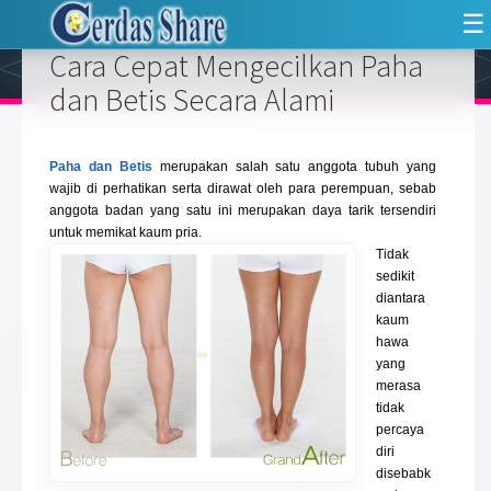
☰
Cara Cepat Mengecilkan Paha
dan Betis Secara Alami
Paha dan Betis
merupakan salah satu anggota tubuh yang
wajib di perhatikan serta dirawat oleh para perempuan, sebab
anggota badan yang satu ini merupakan daya tarik tersendiri
untuk memikat kaum pria.
Tidak
sedikit
diantara
kaum
hawa
yang
merasa
tidak
percaya
diri
disebabk