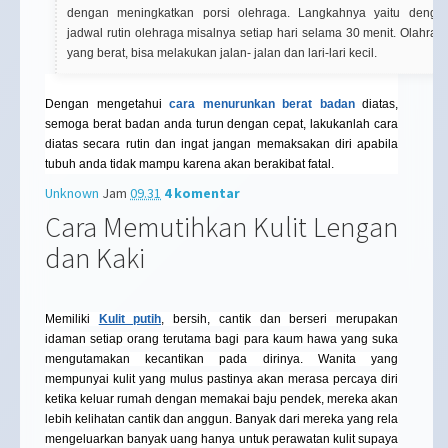
dengan meningkatkan porsi olehraga. Langkahnya yaitu deng
jadwal rutin olehraga misalnya setiap hari selama 30 menit. Olahrag
yang berat, bisa melakukan jalan- jalan dan lari-lari kecil.
Dengan mengetahui
cara menurunkan berat badan
diatas,
semoga berat badan anda turun dengan cepat, lakukanlah cara
diatas secara rutin dan ingat jangan memaksakan diri apabila
tubuh anda tidak mampu karena akan berakibat fatal.
Unknown
Jam
09.31
4 komentar
Cara Memutihkan Kulit Lengan
dan Kaki
Memiliki
Kulit putih
, bersih, cantik dan berseri merupakan
idaman setiap orang terutama bagi para kaum hawa yang suka
mengutamakan kecantikan pada dirinya. Wanita yang
mempunyai kulit yang mulus pastinya akan merasa percaya diri
ketika keluar rumah dengan memakai baju pendek, mereka akan
lebih kelihatan cantik dan anggun. Banyak dari mereka yang rela
mengeluarkan banyak uang hanya untuk perawatan kulit supaya