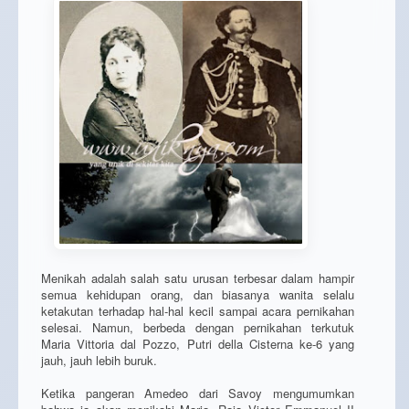
Menikah adalah salah satu urusan terbesar dalam hampir
semua kehidupan orang, dan biasanya wanita selalu
ketakutan terhadap hal-hal kecil sampai acara pernikahan
selesai. Namun, berbeda dengan pernikahan terkutuk
Maria Vittoria dal Pozzo, Putri della Cisterna ke-6 yang
jauh, jauh lebih buruk.
Ketika pangeran Amedeo dari Savoy mengumumkan