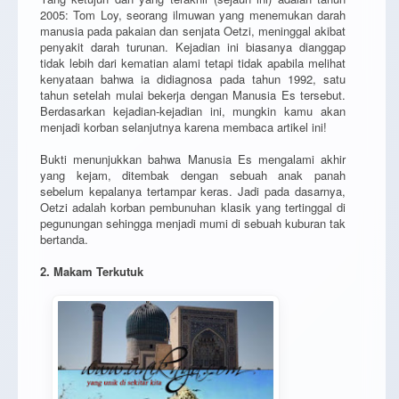
2005: Tom Loy, seorang ilmuwan yang menemukan darah
manusia pada pakaian dan senjata Oetzi, meninggal akibat
penyakit darah turunan. Kejadian ini biasanya dianggap
tidak lebih dari kematian alami tetapi tidak apabila melihat
kenyataan bahwa ia didiagnosa pada tahun 1992, satu
tahun setelah mulai bekerja dengan Manusia Es tersebut.
Berdasarkan kejadian-kejadian ini, mungkin kamu akan
menjadi korban selanjutnya karena membaca artikel ini!
Bukti menunjukkan bahwa Manusia Es mengalami akhir
yang kejam, ditembak dengan sebuah anak panah
sebelum kepalanya tertampar keras. Jadi pada dasarnya,
Oetzi adalah korban pembunuhan klasik yang tertinggal di
pegunungan sehingga menjadi mumi di sebuah kuburan tak
bertanda.
2. Makam Terkutuk