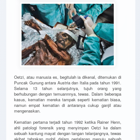
Oetzi, atau manusia es, begitulah ia dikenal, ditemukan di
Puncak Gunung antara Austria dan Italia pada tahun 1991.
Selama 13 tahun selanjutnya, tujuh orang yang
berhubungan dengan temuannnya, tewas. Dalam beberapa
kasus, kematian mereka tampak seperti kematian biasa,
namun empat kematian di antaranya cukup ganjil atau
mengenaskan.
Kematian pertama terjadi tahun 1992 ketika Rainer Henn,
ahli patologi forensik yang menyimpan Oetzi ke dalam
sebuah kantung mayat dengan tangan telanjangnya, tewas
akibat tabrakan mobil dalam perjalanan menuju sebuah