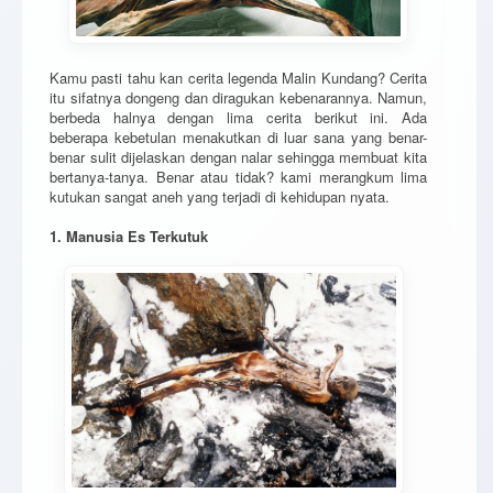
Kamu pasti tahu kan cerita legenda Malin Kundang? Cerita
itu sifatnya dongeng dan diragukan kebenarannya. Namun,
berbeda halnya dengan lima cerita berikut ini. Ada
beberapa kebetulan menakutkan di luar sana yang benar-
benar sulit dijelaskan dengan nalar sehingga membuat kita
bertanya-tanya. Benar atau tidak? kami merangkum lima
kutukan sangat aneh yang terjadi di kehidupan nyata.
1. Manusia Es Terkutuk