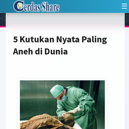
☰
5 Kutukan Nyata Paling
Aneh di Dunia