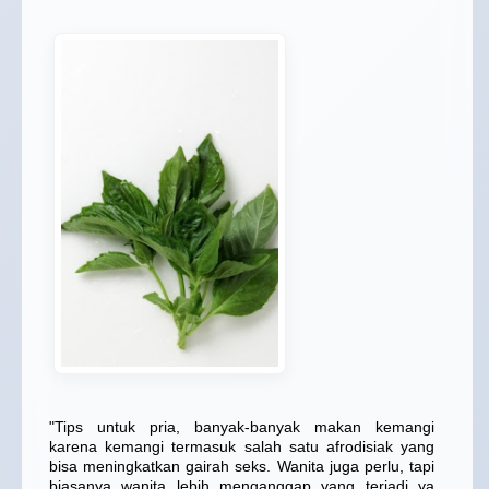
"Tips untuk pria, banyak-banyak makan kemangi
karena kemangi termasuk salah satu afrodisiak yang
bisa meningkatkan gairah seks. Wanita juga perlu, tapi
biasanya wanita lebih menganggap yang terjadi ya