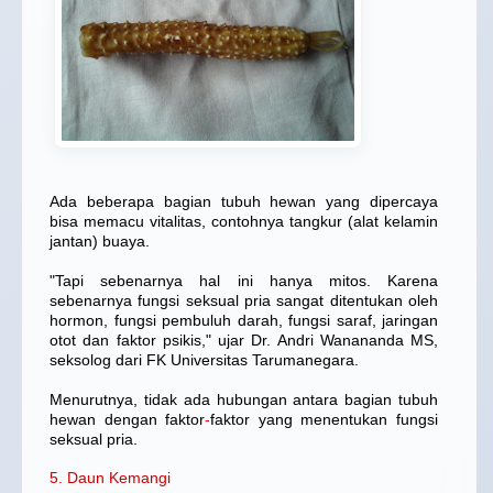
Ada beberapa bagian tubuh hewan yang dipercaya
bisa memacu vitalitas, contohnya tangkur (alat kelamin
jantan) buaya.
"Tapi sebenarnya hal ini hanya mitos. Karena
sebenarnya fungsi seksual pria sangat ditentukan oleh
hormon, fungsi pembuluh darah, fungsi saraf, jaringan
otot dan faktor psikis," ujar Dr. Andri Wanananda MS,
seksolog dari FK Universitas Tarumanegara.
Menurutnya, tidak ada hubungan antara bagian tubuh
hewan dengan faktor
-
faktor yang menentukan fungsi
seksual pria.
5. Daun Kemangi