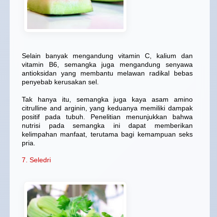
Selain banyak mengandung vitamin C, kalium dan
vitamin B6, semangka juga mengandung senyawa
antioksidan yang membantu melawan radikal bebas
penyebab kerusakan sel.
Tak hanya itu, semangka juga kaya asam amino
citrulline and arginin, yang keduanya memiliki dampak
positif pada tubuh. Penelitian menunjukkan bahwa
nutrisi pada semangka ini dapat memberikan
kelimpahan manfaat, terutama bagi kemampuan seks
pria.
7. Seledri