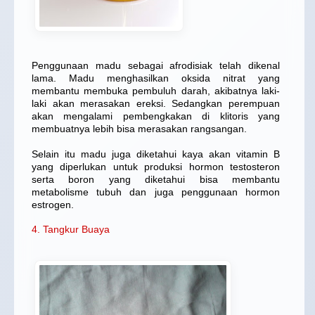
Penggunaan madu sebagai afrodisiak telah dikenal
lama. Madu menghasilkan oksida nitrat yang
membantu membuka pembuluh darah, akibatnya laki-
laki akan merasakan ereksi. Sedangkan perempuan
akan mengalami pembengkakan di klitoris yang
membuatnya lebih bisa merasakan rangsangan.
Selain itu madu juga diketahui kaya akan vitamin B
yang diperlukan untuk produksi hormon testosteron
serta boron yang diketahui bisa membantu
metabolisme tubuh dan juga penggunaan hormon
estrogen.
4. Tangkur Buaya