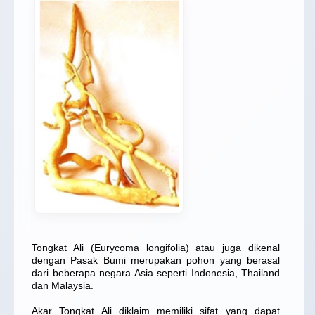
Tongkat Ali (Eurycoma longifolia) atau juga dikenal
dengan Pasak Bumi merupakan pohon yang berasal
dari beberapa negara Asia seperti Indonesia, Thailand
dan Malaysia.
Akar Tongkat Ali diklaim memiliki sifat yang dapat