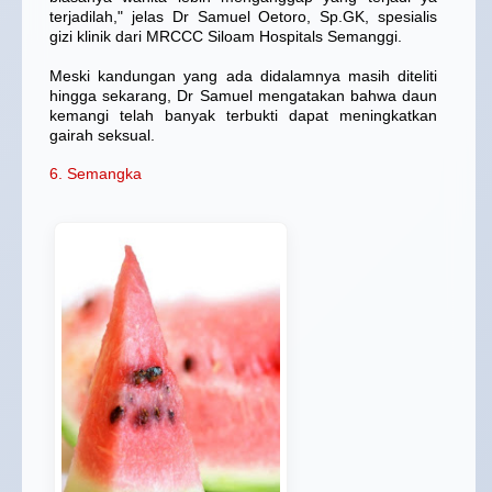
terjadilah," jelas Dr Samuel Oetoro, Sp.GK, spesialis
gizi klinik dari MRCCC Siloam Hospitals Semanggi.
Meski kandungan yang ada didalamnya masih diteliti
hingga sekarang, Dr Samuel mengatakan bahwa daun
kemangi telah banyak terbukti dapat meningkatkan
gairah seksual.
6. Semangka