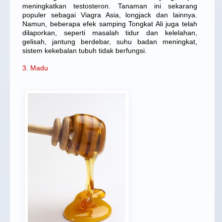
meningkatkan testosteron. Tanaman ini sekarang
populer sebagai Viagra Asia, longjack dan lainnya.
Namun, beberapa efek samping Tongkat Ali juga telah
dilaporkan, seperti masalah tidur dan kelelahan,
gelisah, jantung berdebar, suhu badan meningkat,
sistem kekebalan tubuh tidak berfungsi.
3. Madu