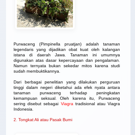
Purwaceng (Pimpinella pruatjan) adalah tanaman
legendaris yang dijadikan obat kuat oleh kalangan
istana di daerah Jawa. Tanaman ini umumnya
digunakan atas dasar kepercayaan dan pengalaman.
Namun ternyata bukan sekedar mitos karena studi
sudah membuktikannya.
Dari berbagai penelitian yang dilakukan perguruan
tinggi dalam negeri diketahui ada efek nyata antara
tanaman purwaceng terhadap peningkatan
kemampuan seksual. Oleh karena itu, Purwaceng
sering disebut sebagai
Viagra
tradisional atau Viagra
Indonesia.
2. Tongkat Ali atau Pasak Bumi