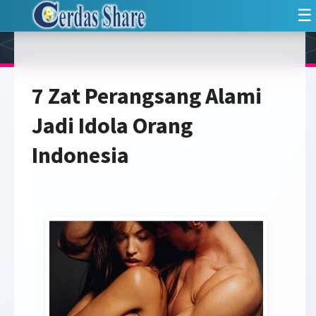
☰
7 Zat Perangsang Alami
Jadi Idola Orang
Indonesia