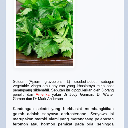
Seledri (Apium graveolens L) disebut-sebut sebagai
vegetable viagra atau sayuran yang khasiatnya mirip obat
perangsang sildenafril. Sebutan itu dipopulerkan oleh 3 orang
peneliti dari
Amerika
yakni Dr Judy Garman, Dr Walter
Gaman dan Dr Mark Anderson.
Kandungan seledri yang berkhasiat membangkitkan
gairah adalah senyawa androstenone. Senyawa ini
merupakan steroid alami yang merangsang pelepasan
feromon atau hormon pemikat pada pria, sehingga