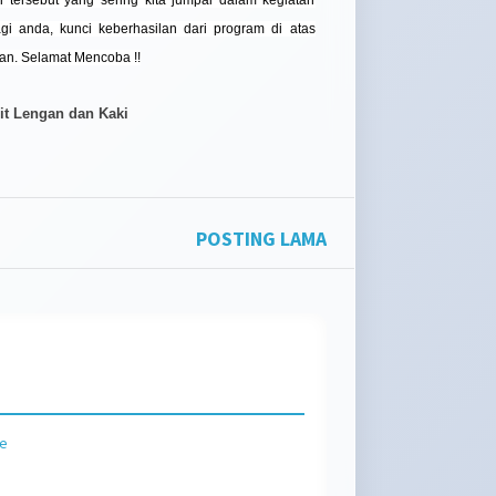
 tersebut yang sering kita jumpai dalam kegiatan
Mu
gi anda, kunci keberhasilan dari program di atas
Cybe
Mult
an. Selamat Mencoba !!
ulti
your.
it Lengan dan Kaki
POSTING LAMA
pasti
latih
avail
over
le