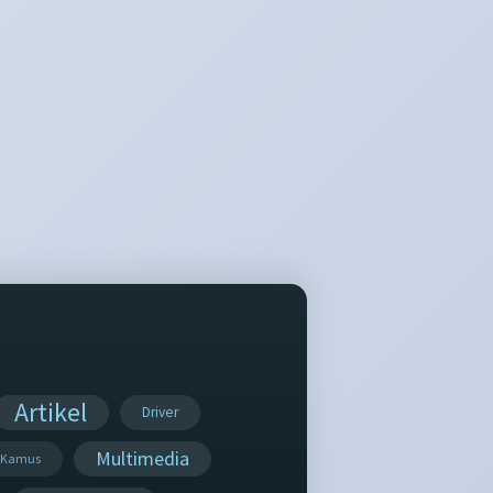
label/katagori dari blog temen
kamu berwarna?pasti dah
pernah,pengen tahu cara
uat label blog menjadi berwarna.ca...
Cara Memutihkan Ketiak
Secara Alami
Ketiak merupakan salah satu
anggota badan yang sifatnya
tertutup, akan tetapi ada juga
 suka memperlihatkannya terlebih para
a a...
Artikel
Driver
Multimedia
Kamus