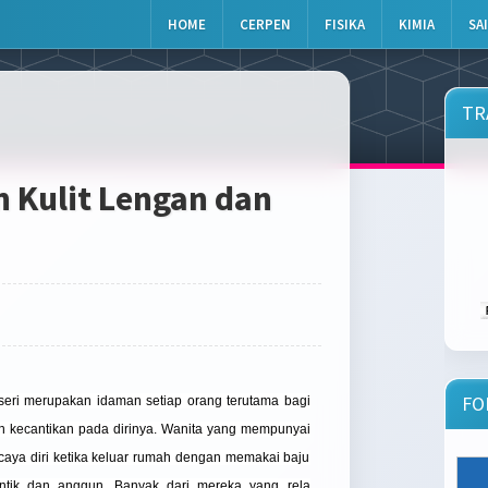
HOME
CERPEN
FISIKA
KIMIA
SA
TR
 Kulit Lengan dan
FO
erseri merupakan idaman setiap orang terutama bagi
kecantikan pada dirinya. Wanita yang mempunyai
caya diri ketika keluar rumah dengan memakai baju
antik dan anggun. Banyak dari mereka yang rela