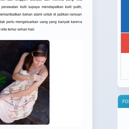
erawatan kulit supaya mendapatkan kulit putih,
memanfaatkan bahan alami untuk di jadikan ramuan
 tidak perlu mengeluarkan uang yang banyak karena
ita temui sehari-hari.
FO