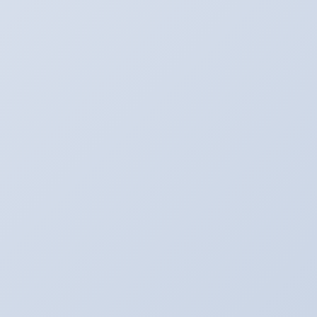
ltilanguage
Maret
(31)
►
rLink PowerDVD Ultra 11.0.2329.53
ilanguage | 206 MB PowerDVD 11 is the
Februari
(57)
►
mate universal media player that extends
..
Januari
(2)
►
Soal Kimia Beserta Kunci
2013
(73)
►
Jawaban 2012/2013/2014 Kelas
X, XI, XII Page 1
2012
(631)
►
Bagi adik-adik yang masih
meranjak di bangku SMA
2011
(69)
►
nya belajar kimia donk,, nah ini ada soal
an kimia beserta kunci ...
How To Potty Train A Puppy
Video
Get it Now :
http://bit.ly/1G2qt8s My free
Doggy Dan Podcast Show No.2 is
able now. This blog will give you an
view of what...
Cara Mewarnai Label Blog
Pernah gak melihat