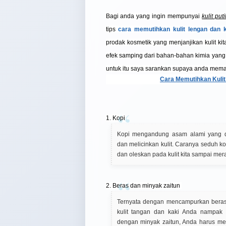
Bagi anda yang ingin mempunyai
kulit put
tips
cara memutihkan kulit lengan dan k
prodak kosmetik yang menjanjikan kulit kit
efek samping dari bahan-bahan kimia yang m
untuk itu saya sarankan supaya anda memak
Cara Memutihkan Kulit
1. Kopi
Kopi mengandung asam alami yang 
dan melicinkan kulit. Caranya seduh k
dan oleskan pada kulit kita sampai mera
2. Beras dan minyak zaitun
Ternyata dengan mencampurkan beras 
kulit tangan dan kaki Anda nampak
dengan minyak zaitun, Anda harus me