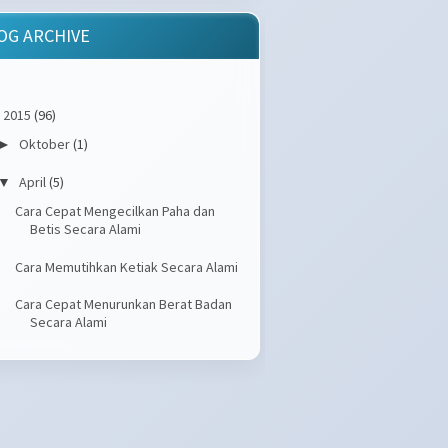
Selingkuh? Cek Disini
Perselingkuhan bisa terjadi di
OG ARCHIVE
mana saja dan dengan siapa
saja. Di kantor dengan atasan
 rekan kerja, selama perjalanan dengan
...
2015
(96)
Game Tekken 6 For PC Full
Oktober
(1)
►
Version Crack
Free Download Game Tekken 6
April
(5)
▼
Full Crack melalui link download
Cara Cepat Mengecilkan Paha dan
mediafire seperti fileserve,
Betis Secara Alami
sonic, 4shared dan megaupload tempat
...
Cara Memutihkan Ketiak Secara Alami
Cara Cepat Menurunkan
Cara Cepat Menurunkan Berat Badan
Berat Badan Secara Alami
Secara Alami
Mempunyai berat badan yang
sempurna adalah impian semua
Cara Memutihkan Kulit Lengan dan
manusia, baik pria ataupun
Kaki
ta pasti menginginkannya. Namun apabila
mem...
Cara Memutihkan Wajah Secara Alami
berLink PowerDVD Ultra 11.0.2329.53