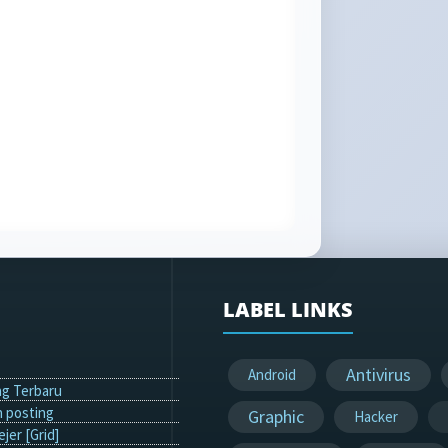
memb
yang
wanit
LABEL LINKS
Antivirus
Android
g Terbaru
 posting
Graphic
Hacker
jer [Grid]