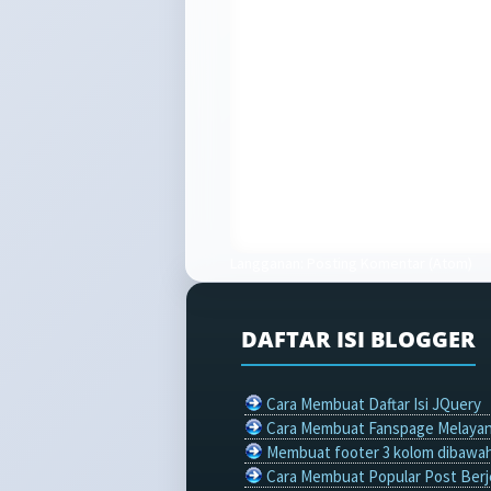
Langganan:
Posting Komentar (Atom)
DAFTAR ISI BLOGGER
Cara Membuat Daftar Isi JQuery
Cara Membuat Fanspage Melayan
Membuat footer 3 kolom dibawah
Cara Membuat Popular Post Berje