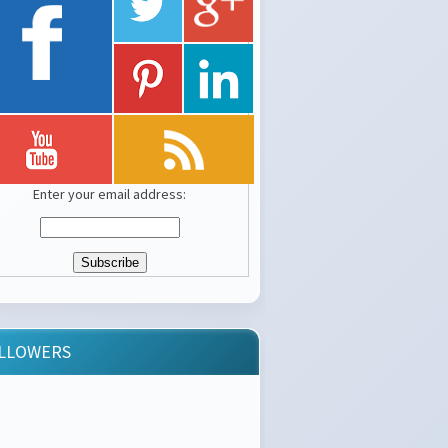
Enter your email address:
LLOWERS