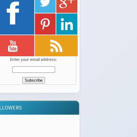
Enter your email address:
LLOWERS