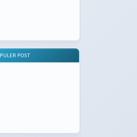
PULER POST