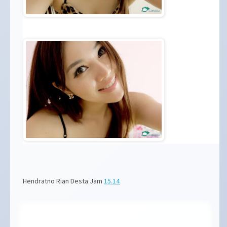
Hendratno Rian Desta
Jam
15.14