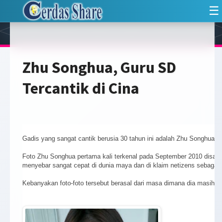
☰
Zhu Songhua, Guru SD
Tercantik di Cina
Gadis yang sangat cantik berusia 30 tahun ini adalah Zhu Songhua 
Foto Zhu Songhua pertama kali terkenal pada September 2010 disaat
menyebar sangat cepat di dunia maya dan di klaim netizens sebagai G
Kebanyakan foto-foto tersebut berasal dari masa dimana dia masih me