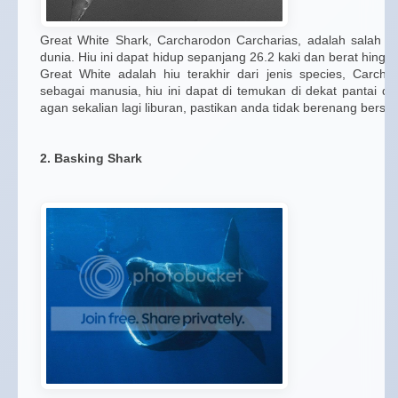
Great White Shark, Carcharodon Carcharias, adalah salah sa
dunia. Hiu ini dapat hidup sepanjang 26.2 kaki dan berat hingga
Great White adalah hiu terakhir dari jenis species, Carcha
sebagai manusia, hiu ini dapat di temukan di dekat pantai di 
agan sekalian lagi liburan, pastikan anda tidak berenang bersam
2. Basking Shark