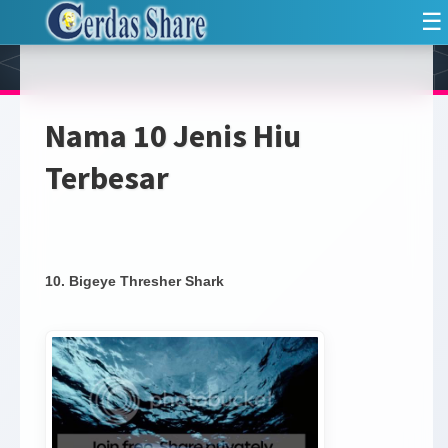
☰
Nama 10 Jenis Hiu
Terbesar
10. Bigeye Thresher Shark