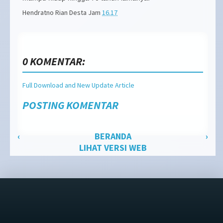
Hendratno Rian Desta
Jam
16.17
0 KOMENTAR:
Full Download and New Update Article
POSTING KOMENTAR
‹
BERANDA
›
LIHAT VERSI WEB