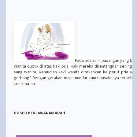
Pada posisi ini pasangan yang b
Wanita duduk di atas kaki pria. Kaki mereka direntangkan sehingga
sang wanita. Kemudian kaki wanita ditekankan ke perut pria ag
gerbang". Dengan gerakan maju mundur kunci pusakanya tersebut
kenikmatan.
POSISI BERLAWANAN ARAH