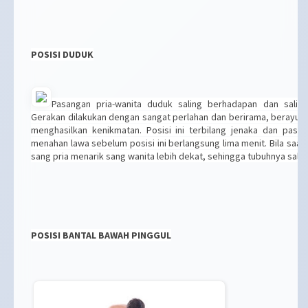
POSISI DUDUK
Pasangan pria-wanita duduk saling berhadapan dan saling
Gerakan dilakukan dengan sangat perlahan dan berirama, berayun
menghasilkan kenikmatan. Posisi ini terbilang jenaka dan pasan
menahan lawa sebelum posisi ini berlangsung lima menit. Bila saat
sang pria menarik sang wanita lebih dekat, sehingga tubuhnya sal
POSISI BANTAL BAWAH PINGGUL