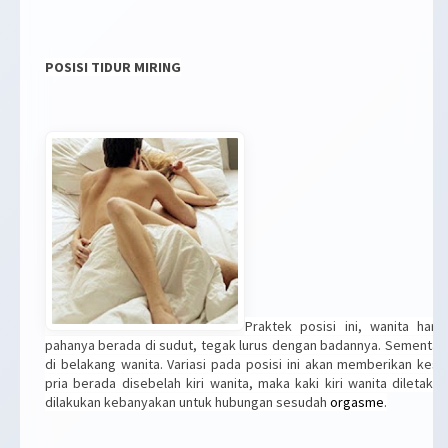
POSISI TIDUR MIRING
Praktek posisi ini, wanita har
pahanya berada di sudut, tegak lurus dengan badannya. Sementar
di belakang wanita. Variasi pada posisi ini akan memberikan kesan
pria berada disebelah kiri wanita, maka kaki kiri wanita diletakka
dilakukan kebanyakan untuk hubungan sesudah
orgasme
.