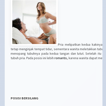
Pria melipatkan kedua kakinya p
tetap menginjak tempat tidur, sementara wanita meletakkan tubuhn
menopang tubuhnya pada kedua tangan dan lutut. Setelah itu wa
tubuh pria. Pada posisi ini lebih
romantis
, karena wanita dapat mem
POSISI BERSILANG