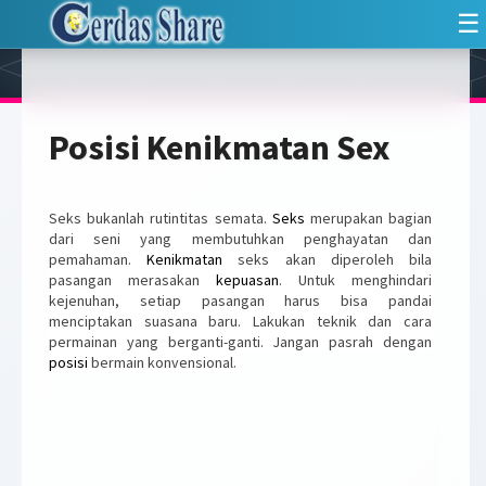
☰
Posisi Kenikmatan Sex
Seks bukanlah rutintitas semata.
Seks
merupakan bagian
dari seni yang membutuhkan penghayatan dan
pemahaman.
Kenikmatan
seks akan diperoleh bila
pasangan merasakan
kepuasan
. Untuk menghindari
kejenuhan, setiap pasangan harus bisa pandai
menciptakan suasana baru. Lakukan teknik dan cara
permainan yang berganti-ganti. Jangan pasrah dengan
posisi
bermain konvensional.