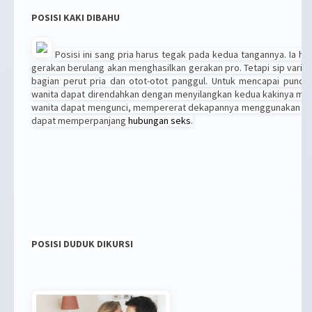
POSISI KAKI DIBAHU
P
osisi ini sang pria harus tegak pada kedua tangannya. Ia h
gerakan berulang akan menghasilkan gerakan pro. Tetapi sip varia
bagian perut pria dan otot-otot panggul. Untuk mencapai puncak
wanita dapat direndahkan dengan menyilangkan kedua kakinya mel
wanita dapat mengunci, mempererat dekapannya menggunakan otot-o
dapat memperpanjang
hubungan seks
.
POSISI DUDUK DIKURSI