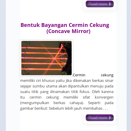
Bentuk Bayangan Cermin Cekung
(Concave Mirror)
Cermin cekung
memiliki ciri khusus yaitu jika dikenakan berkas sinar
sejajar sumbu utama akan dipantulkan menuju pada
suatu titik yang dinamakan titik fokus. Oleh karena
itu cermin cekung memiliki sifat konvergen
(mengumpulkan berkas cahaya). Seperti pada
gambar berikut: Sebelum lebih jauh membahas . . .