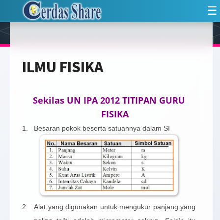
☰
ILMU FISIKA
Sekilas UN IPA 2012 TITIPAN GURU
FISIKA
1.
Besaran pokok beserta satuannya dalam SI
2.
Alat yang digunakan untuk mengukur panjang yang