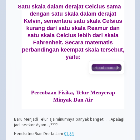
Satu skala dalam derajat Celcius sama
dengan satu skala dalam derajat
Kelvin, sementara satu skala Celsius
kurang dari satu skala Reamur dan
satu skala Celcius lebih dari skala
Fahrenheit. Secara matematis
perbandingan keempat skala tersebut,
yaitu:
Percobaan Fisika, Telur Menyerap
Minyak Dan Air
Baru Menjadi Telur aja minumnya banyak banget . . . Apalagi
jadi seekor Ayam . ,????
Hendratno Rian Desta
Jam
01.35