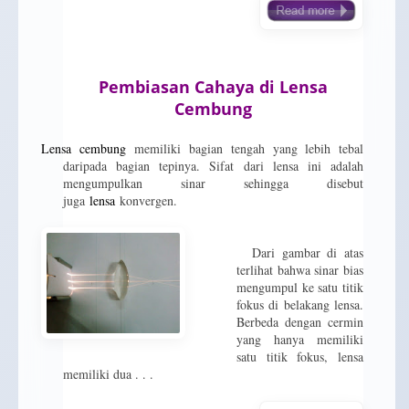
Pembiasan Cahaya di Lensa
Cembung
Lensa cembung
memiliki bagian tengah yang lebih tebal
daripada bagian tepinya. Sifat dari lensa ini adalah
mengumpulkan sinar sehingga disebut
juga
lensa
konvergen.
Dari gambar di atas
terlihat bahwa sinar bias
mengumpul ke satu titik
fokus di belakang lensa.
Berbeda dengan cermin
yang hanya memiliki
satu titik fokus, lensa
memiliki dua . . .