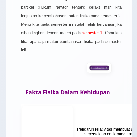
partikel (Hukum Newton tentang gerak) mari kita
lanjutkan ke pembahasan materi fisika pada semester 2.
Menu kita pada semester ini sudah lebih bervariasi jika
dibandingkan dengan materi pada
semester 1
. Coba kita
lihat apa saja materi pembahasan fisika pada semester
ini!
Fakta Fisika Dalam Kehidupan
Pengaruh relativitas membuat as
sepersekian detik pada saat k