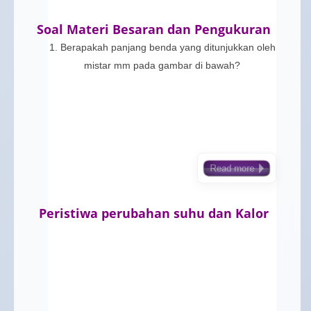
Soal Materi Besaran dan Pengukuran
1. Berapakah panjang benda yang ditunjukkan oleh
mistar mm pada gambar di bawah?
Peristiwa perubahan suhu dan Kalor