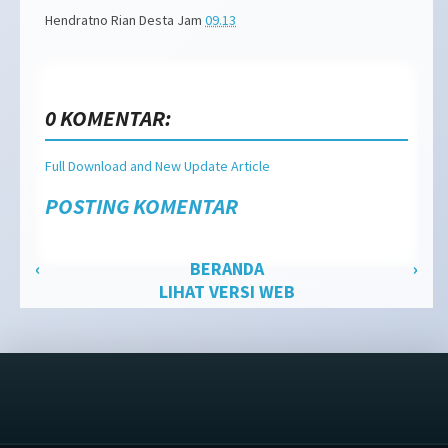
Hendratno Rian Desta
Jam
09.13
0 KOMENTAR:
Full Download and New Update Article
POSTING KOMENTAR
‹
BERANDA
›
LIHAT VERSI WEB