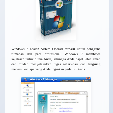
Windows 7 adalah Sistem Operasi terbaru untuk pengguna
rumahan dan para profesional. Windows 7 membawa
kejelasan untuk dunia Anda, sehingga Anda dapat lebih aman
dan mudah menyelesaikan tugas sehari-hari dan langsung
menemukan apa yang Anda inginkan pada PC Anda.