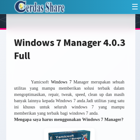
☰
Windows 7 Manager 4.0.3
Full
Yamicsoft
Windows 7
Manager merupakan sebuah
utilitas yang mampu memberikan solusi terbaik dalam
mengoptimasikan, repair, tweak, speed, clean up dan masih
banyak lainnya kepada Windows 7 anda.Jadi utilitas yang satu
ini khusus untuk seluruh windows 7 yang mampu
memberikan yang terbaik bagi windows 7 anda.
Mengapa saya harus menggunakan Windows 7 Manager?