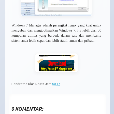
Windows 7 Manager adalah
perangkat lunak
yang kuat untuk
mengubah dan mengoptimalkan Windows 7, itu lebih dari 30
kumpulan utilitas yang berbeda dalam satu dan membantu
sistem anda lebih cepat dan lebih stabil, aman dan pribadi!
Hendratno Rian Desta
Jam
00.17
0 KOMENTAR: