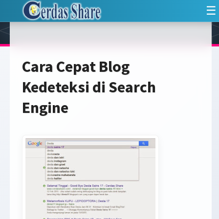
☰
Cara Cepat Blog
Kedeteksi di Search
Engine