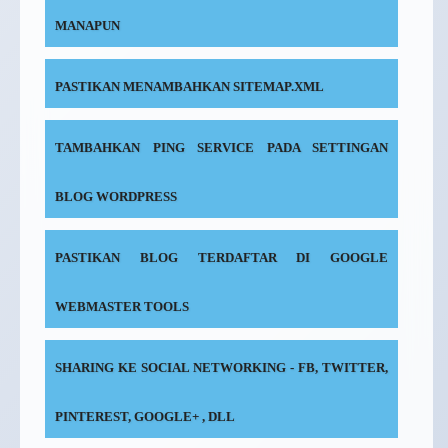
MANAPUN
PASTIKAN MENAMBAHKAN SITEMAP.XML
TAMBAHKAN PING SERVICE PADA SETTINGAN
BLOG WORDPRESS
PASTIKAN BLOG TERDAFTAR DI GOOGLE
WEBMASTER TOOLS
SHARING KE SOCIAL NETWORKING - FB, TWITTER,
PINTEREST, GOOGLE+ , DLL