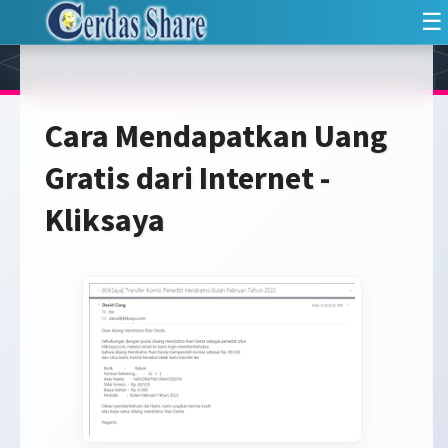
☰
Cara Mendapatkan Uang
Gratis dari Internet -
Kliksaya