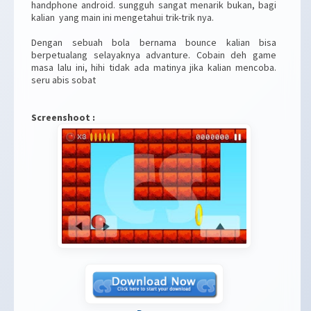
handphone android. sungguh sangat menarik bukan, bagi
kalian yang main ini mengetahui trik-trik nya.
Dengan sebuah bola bernama bounce kalian bisa
berpetualang selayaknya advanture. Cobain deh game
masa lalu ini, hihi tidak ada matinya jika kalian mencoba.
seru abis sobat
Screenshoot :