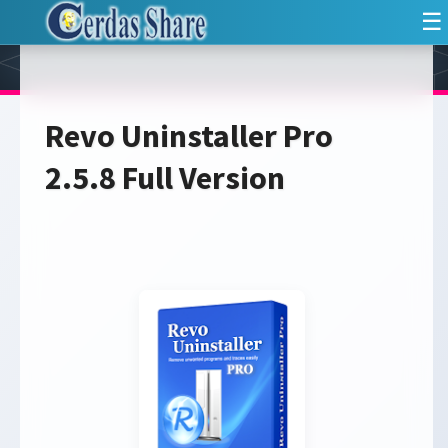
☰
Revo Uninstaller Pro
2.5.8 Full Version