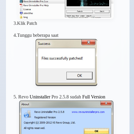
3.Klik Patch
4.Tunggu beberapa saat
5. Revo
Uninstaller
Pro 2.5.8 sudah
Full Version