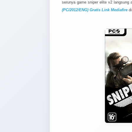
serunya game sniper elite v2 langsung 
(PC/2012/ENG) Gratis Link Mediafire
di