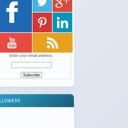
Enter your email address:
LLOWERS