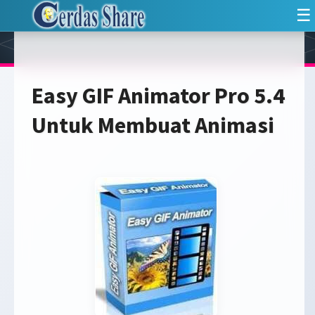
☰
Easy GIF Animator Pro 5.4
Untuk Membuat Animasi