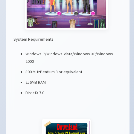
System Requirements
Windows 7/Windows Vista/Windows XP/Windows
2000
800 MHzPentium 3 or equivalent
256MB RAM
DirectX 7.0