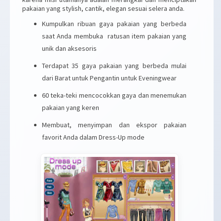
pakaian yang stylish, cantik, elegan sesuai selera anda.
Kumpulkan ribuan gaya pakaian yang berbeda
saat Anda membuka ratusan item pakaian yang
unik dan aksesoris
Terdapat 35 gaya pakaian yang berbeda mulai
dari Barat untuk Pengantin untuk Eveningwear
60 teka-teki mencocokkan gaya dan menemukan
pakaian yang keren
Membuat, menyimpan dan ekspor pakaian
favorit Anda dalam Dress-Up mode