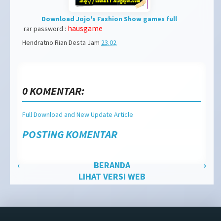
Download Jojo's Fashion Show games full
hausgame
rar password :
Hendratno Rian Desta
Jam
23.02
0 KOMENTAR:
Full Download and New Update Article
POSTING KOMENTAR
‹
BERANDA
›
LIHAT VERSI WEB