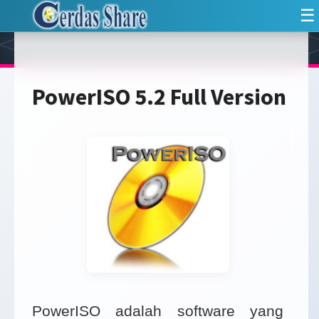
☰
PowerISO 5.2 Full Version
PowerISO adalah software yang