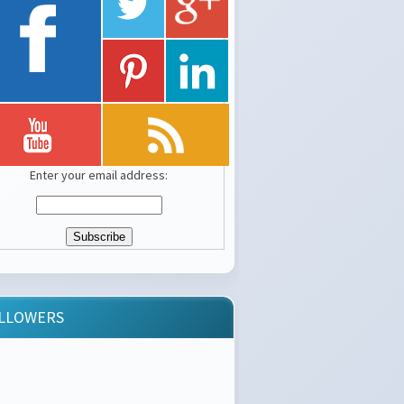
Enter your email address:
LLOWERS