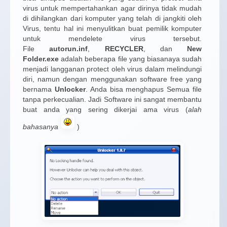
virus untuk mempertahankan agar dirinya tidak mudah
di dihilangkan dari komputer yang telah di jangkiti oleh
Virus, tentu hal ini menyulitkan buat pemilik komputer
untuk mendelete virus tersebut.
File
autorun.inf
,
RECYCLER
, dan
New
Folder.exe
adalah beberapa file yang biasanaya sudah
menjadi langganan protect oleh virus dalam melindungi
diri, namun dengan menggunakan software free yang
bernama
Unlocker
. Anda bisa menghapus Semua file
tanpa perkecualian. Jadi Software ini sangat membantu
buat anda yang sering dikerjai ama virus (
alah
bahasanya
)