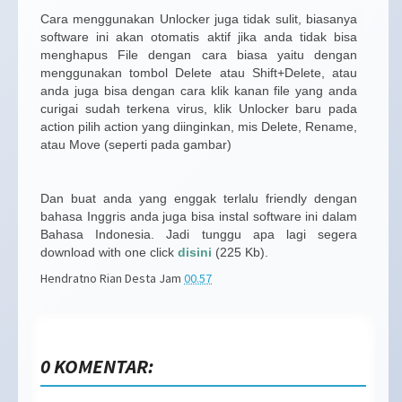
Cara menggunakan Unlocker juga tidak sulit, biasanya
software ini akan otomatis aktif jika anda tidak bisa
menghapus File dengan cara biasa yaitu dengan
menggunakan tombol Delete atau Shift+Delete, atau
anda juga bisa dengan cara klik kanan file yang anda
curigai sudah terkena virus, klik Unlocker baru pada
action pilih action yang diinginkan, mis Delete, Rename,
atau Move (seperti pada gambar)
Dan buat anda yang enggak terlalu friendly dengan
bahasa Inggris anda juga bisa instal software ini dalam
Bahasa Indonesia. Jadi tunggu apa lagi segera
download with one click
disini
(225 Kb).
Hendratno Rian Desta
Jam
00.57
0 KOMENTAR: