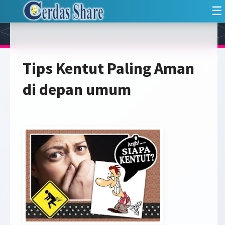
☰
Tips Kentut Paling Aman
di depan umum