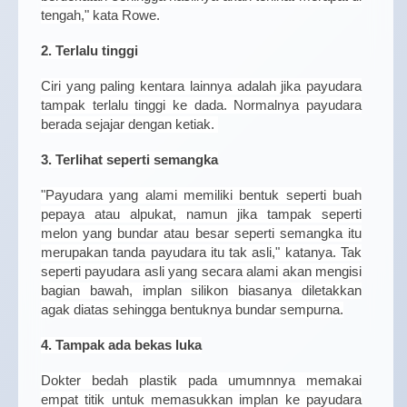
tengah," kata Rowe.
2. Terlalu tinggi
Ciri yang paling kentara lainnya adalah jika payudara
tampak terlalu tinggi ke dada. Normalnya payudara
berada sejajar dengan ketiak.
3. Terlihat seperti semangka
"Payudara yang alami memiliki bentuk seperti buah
pepaya atau alpukat, namun jika tampak seperti
melon yang bundar atau besar seperti semangka itu
merupakan tanda payudara itu tak asli," katanya. Tak
seperti payudara asli yang secara alami akan mengisi
bagian bawah, implan silikon biasanya diletakkan
agak diatas sehingga bentuknya bundar sempurna.
4. Tampak ada bekas luka
Dokter bedah plastik pada umumnnya memakai
empat titik untuk memasukkan implan ke payudara