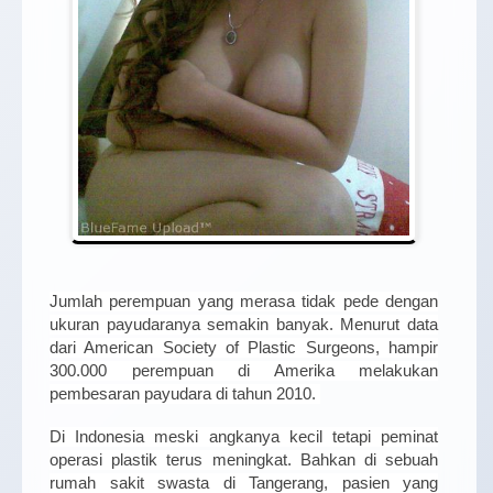
Jumlah perempuan yang merasa tidak pede dengan
ukuran payudaranya semakin banyak. Menurut data
dari American Society of Plastic Surgeons, hampir
300.000 perempuan di Amerika melakukan
pembesaran payudara di tahun 2010.
Di Indonesia meski angkanya kecil tetapi peminat
operasi plastik terus meningkat. Bahkan di sebuah
rumah sakit swasta di Tangerang, pasien yang