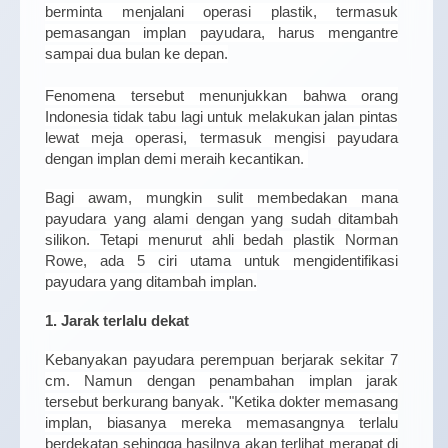
berminta menjalani operasi plastik, termasuk
pemasangan implan payudara, harus mengantre
sampai dua bulan ke depan.
Fenomena tersebut menunjukkan bahwa orang
Indonesia tidak tabu lagi untuk melakukan jalan pintas
lewat meja operasi, termasuk mengisi payudara
dengan implan demi meraih kecantikan.
Bagi awam, mungkin sulit membedakan mana
payudara yang alami dengan yang sudah ditambah
silikon. Tetapi menurut ahli bedah plastik Norman
Rowe, ada 5 ciri utama untuk mengidentifikasi
payudara yang ditambah implan.
1. Jarak terlalu dekat
Kebanyakan payudara perempuan berjarak sekitar 7
cm. Namun dengan penambahan implan jarak
tersebut berkurang banyak. "Ketika dokter memasang
implan, biasanya mereka memasangnya terlalu
berdekatan sehingga hasilnya akan terlihat merapat di