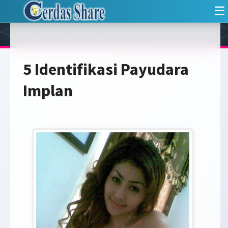
☰
5 Identifikasi Payudara
Implan