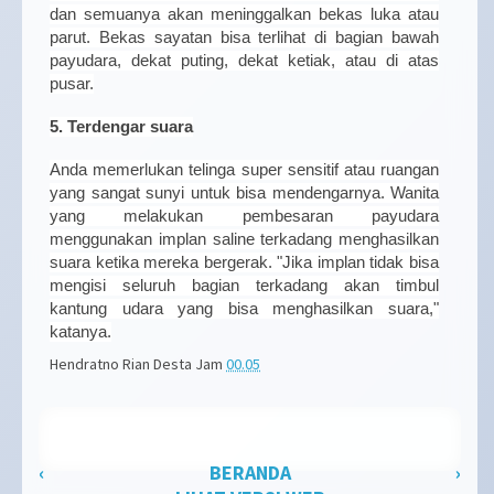
dan semuanya akan meninggalkan bekas luka atau
parut. Bekas sayatan bisa terlihat di bagian bawah
payudara, dekat puting, dekat ketiak, atau di atas
pusar.
5. Terdengar suara
Anda memerlukan telinga super sensitif atau ruangan
yang sangat sunyi untuk bisa mendengarnya. Wanita
yang melakukan pembesaran payudara
menggunakan implan saline terkadang menghasilkan
suara ketika mereka bergerak. "Jika implan tidak bisa
mengisi seluruh bagian terkadang akan timbul
kantung udara yang bisa menghasilkan suara,"
katanya.
Hendratno Rian Desta
Jam
00.05
‹
BERANDA
›