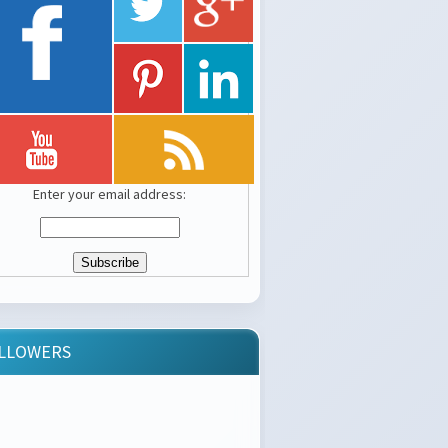
Enter your email address:
LLOWERS