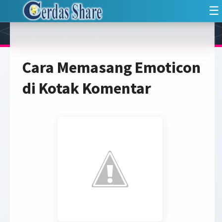
☰
Cara Memasang Emoticon
di Kotak Komentar