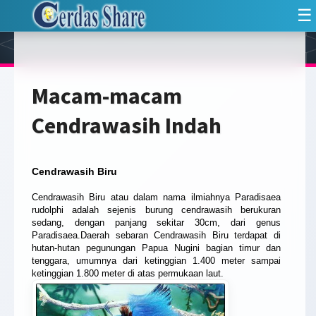
☰
Macam-macam
Cendrawasih Indah
Cendrawasih Biru
Cendrawasih Biru atau dalam nama ilmiahnya Paradisaea
rudolphi adalah sejenis burung cendrawasih berukuran
sedang, dengan panjang sekitar 30cm, dari genus
Paradisaea.Daerah sebaran Cendrawasih Biru terdapat di
hutan-hutan pegunungan Papua Nugini bagian timur dan
tenggara, umumnya dari ketinggian 1.400 meter sampai
ketinggian 1.800 meter di atas permukaan laut.