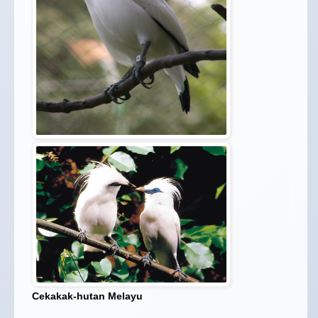
Cekakak-hutan Melayu