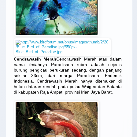
Cendrawasih Merah
Cendrawasih Merah atau dalam
nama ilmiahnya Paradisaea rubra adalah sejenis
burung pengicau berukuran sedang, dengan panjang
sekitar 33cm, dari marga Paradisaea. Endemik
Indonesia, Cendrawasih Merah hanya ditemukan di
hutan dataran rendah pada pulau Waigeo dan Batanta
di kabupaten Raja Ampat, provinsi Irian Jaya Barat.