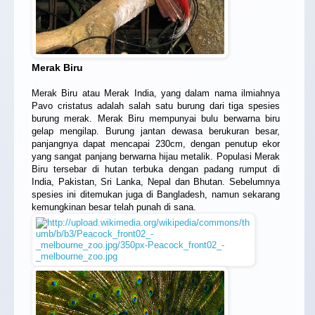
Merak Biru
Merak Biru atau Merak India, yang dalam nama ilmiahnya
Pavo cristatus adalah salah satu burung dari tiga spesies
burung merak. Merak Biru mempunyai bulu berwarna biru
gelap mengilap. Burung jantan dewasa berukuran besar,
panjangnya dapat mencapai 230cm, dengan penutup ekor
yang sangat panjang berwarna hijau metalik. Populasi Merak
Biru tersebar di hutan terbuka dengan padang rumput di
India, Pakistan, Sri Lanka, Nepal dan Bhutan. Sebelumnya
spesies ini ditemukan juga di Bangladesh, namun sekarang
kemungkinan besar telah punah di sana.