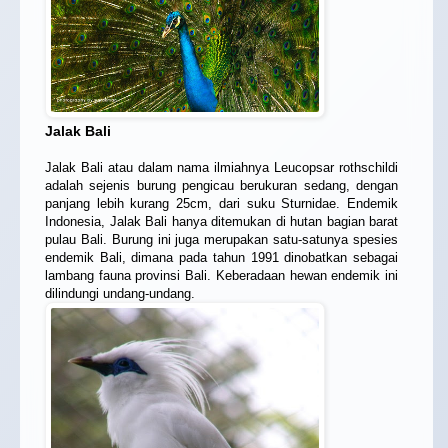
Jalak Bali
Jalak Bali atau dalam nama ilmiahnya Leucopsar rothschildi
adalah sejenis burung pengicau berukuran sedang, dengan
panjang lebih kurang 25cm, dari suku Sturnidae. Endemik
Indonesia, Jalak Bali hanya ditemukan di hutan bagian barat
pulau Bali. Burung ini juga merupakan satu-satunya spesies
endemik Bali, dimana pada tahun 1991 dinobatkan sebagai
lambang fauna provinsi Bali. Keberadaan hewan endemik ini
dilindungi undang-undang.