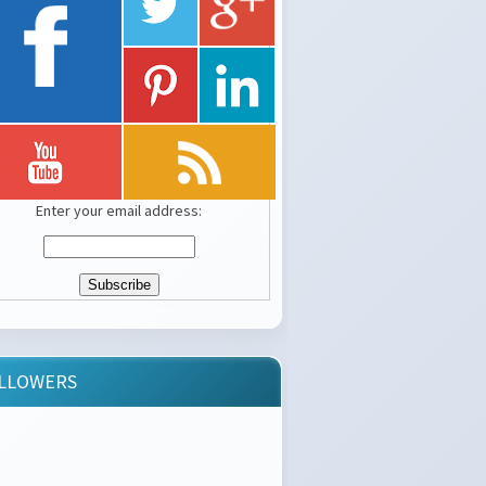
Enter your email address:
LLOWERS