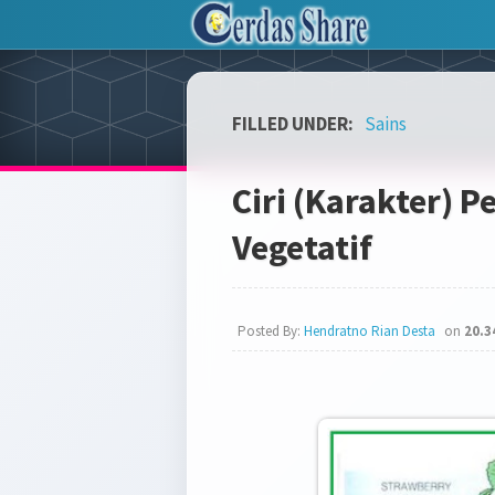
FILLED UNDER:
Sains
Ciri (Karakter) 
Vegetatif
Posted By:
Hendratno Rian Desta
on
20.3