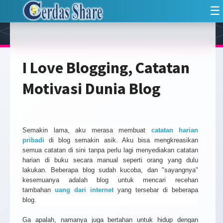
☰
I Love Blogging, Catatan
Motivasi Dunia Blog
Semakin lama, aku merasa membuat
catatan harian
pribadi
di blog semakin asik. Aku bisa mengkreasikan
semua catatan di sini tanpa perlu lagi menyediakan catatan
harian di buku secara manual seperti orang yang dulu
lakukan. Beberapa blog sudah kucoba, dan "sayangnya"
kesemuanya adalah blog untuk mencari recehan
tambahan
uang dari internet
yang tersebar di beberapa
blog.
Ga apalah, namanya juga bertahan untuk hidup dengan