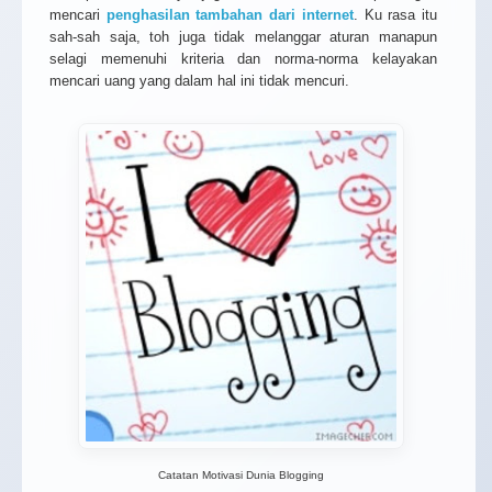
mencari
penghasilan tambahan dari internet
. Ku rasa itu
sah-sah saja, toh juga tidak melanggar aturan manapun
selagi memenuhi kriteria dan norma-norma kelayakan
mencari uang yang dalam hal ini tidak mencuri.
Catatan Motivasi Dunia Blogging