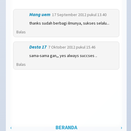
Mang uem
17 September 2012 pukul 13.40
thanks sudah berbagi ilmunya, sukses selalu...
Balas
Desta 17
7 Oktober 2012 pukul 15.46
sama-sama gan,, yes always succses ..
Balas
‹
BERANDA
›