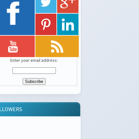
Enter your email address:
LLOWERS