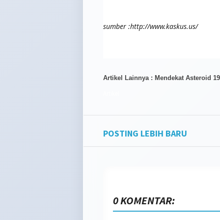
sumber :http://www.kaskus.us/
Artikel Lainnya : Mendekat Asteroid
Artikel
POSTING LEBIH BARU
0 KOMENTAR: