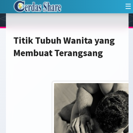
☰
Titik Tubuh Wanita yang
Membuat Terangsang