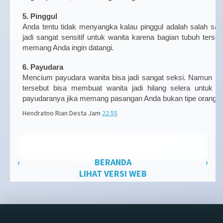
5. Pinggul
Anda tentu tidak menyangka kalau pinggul adalah salah satu 
jadi sangat sensitif untuk wanita karena bagian tubuh ters
memang Anda ingin datangi.
6. Payudara
Mencium payudara wanita bisa jadi sangat seksi. Namun ka
tersebut bisa membuat wanita jadi hilang selera untuk b
payudaranya jika memang pasangan Anda bukan tipe orang y
Hendratno Rian Desta
Jam
22.55
‹
BERANDA
›
LIHAT VERSI WEB