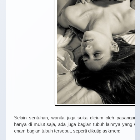
Selain sentuhan, wanita juga suka dicium oleh pasangann
hanya di mulut saja, ada juga bagian tubuh lainnya yang wan
enam bagian tubuh tersebut, seperti dikutip askmen: