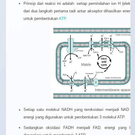
Prinsip dari reaksi ini adalah: setiap pemindahan ion H (elektr
dari dua langkah pertama tadi antar akseptor dihasilkan energ
untuk pembentukan
ATP
.
Setiap satu molekul NADH yang teroksidasi menjadi NAD a
energi yang digunakan untuk pembentukan 3 molekul ATP.
Sedangkan oksidasi FADH menjadi FAD, energi yang lep