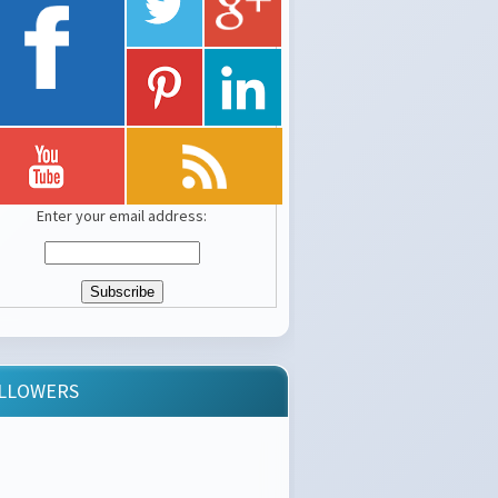
Enter your email address:
LLOWERS