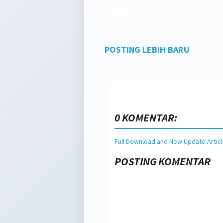
Software
POSTING LEBIH BARU
0 KOMENTAR:
Full Download and New Update Artic
POSTING KOMENTAR